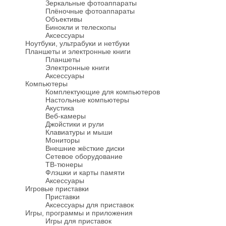
Зеркальные фотоаппараты
Плёночные фотоаппараты
Объективы
Бинокли и телескопы
Аксессуары
Ноутбуки, ультрабуки и нетбуки
Планшеты и электронные книги
Планшеты
Электронные книги
Аксессуары
Компьютеры
Комплектующие для компьютеров
Настольные компьютеры
Акустика
Веб-камеры
Джойстики и рули
Клавиатуры и мыши
Мониторы
Внешние жёсткие диски
Сетевое оборудование
ТВ-тюнеры
Флэшки и карты памяти
Аксессуары
Игровые приставки
Приставки
Аксессуары для приставок
Игры, программы и приложения
Игры для приставок