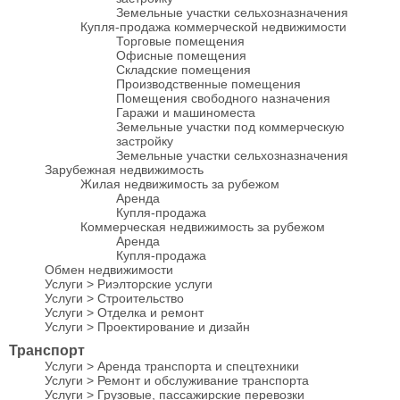
Земельные участки сельхозназначения
Купля-продажа коммерческой недвижимости
Торговые помещения
Офисные помещения
Складские помещения
Производственные помещения
Помещения свободного назначения
Гаражи и машиноместа
Земельные участки под коммерческую
застройку
Земельные участки сельхозназначения
Зарубежная недвижимость
Жилая недвижимость за рубежом
Аренда
Купля-продажа
Коммерческая недвижимость за рубежом
Аренда
Купля-продажа
Обмен недвижимости
Услуги > Риэлторские услуги
Услуги > Строительство
Услуги > Отделка и ремонт
Услуги > Проектирование и дизайн
Транспорт
Услуги > Аренда транспорта и спецтехники
Услуги > Ремонт и обслуживание транспорта
Услуги > Грузовые, пассажирские перевозки