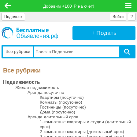
Добавим +100
на счёт!
руб
Подольск
Войти
?
+ Подать
Все рубрики
Все рубрики
Недвижимость
Жилая недвижимость
Аренда посуточно
Квартиры (посуточно)
Комнаты (посуточно)
Гостиницы (посуточно)
Дома (посуточно)
Аренда длительный срок
1-комнатные квартиры и студии (длительный
срок)
2-комнатные квартиры (длительный срок)
3-комнатные квартиры (длительный срок)