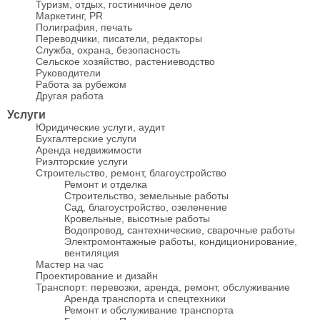
Туризм, отдых, гостиничное дело
Маркетинг, PR
Полиграфия, печать
Переводчики, писатели, редакторы
Служба, охрана, безопасность
Сельское хозяйство, растениеводство
Руководители
Работа за рубежом
Другая работа
Услуги
Юридические услуги, аудит
Бухгалтерские услуги
Аренда недвижимости
Риэлторские услуги
Строительство, ремонт, благоустройство
Ремонт и отделка
Строительство, земельные работы
Сад, благоустройство, озеленение
Кровельные, высотные работы
Водопровод, сантехнические, сварочные работы
Электромонтажные работы, кондиционирование,
вентиляция
Мастер на час
Проектирование и дизайн
Транспорт: перевозки, аренда, ремонт, обслуживание
Аренда транспорта и спецтехники
Ремонт и обслуживание транспорта