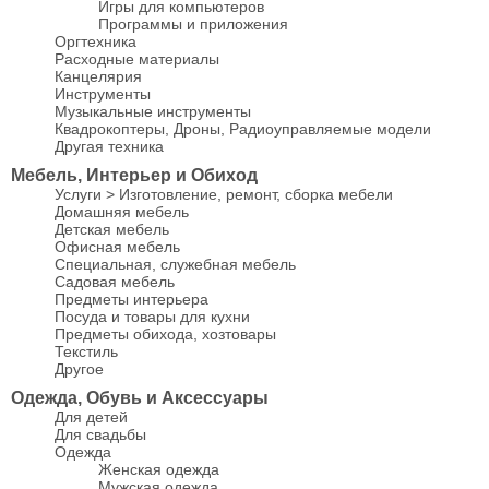
Игры для компьютеров
Программы и приложения
Оргтехника
Расходные материалы
Канцелярия
Инструменты
Музыкальные инструменты
Квадрокоптеры, Дроны, Радиоуправляемые модели
Другая техника
Мебель, Интерьер и Обиход
Услуги > Изготовление, ремонт, сборка мебели
Домашняя мебель
Детская мебель
Офисная мебель
Специальная, служебная мебель
Садовая мебель
Предметы интерьера
Посуда и товары для кухни
Предметы обихода, хозтовары
Текстиль
Другое
Одежда, Обувь и Аксессуары
Для детей
Для свадьбы
Одежда
Женская одежда
Мужская одежда