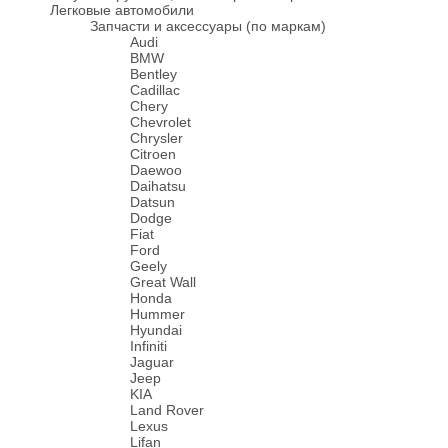
Легковые автомобили
Запчасти и аксессуары (по маркам)
Audi
BMW
Bentley
Cadillac
Chery
Chevrolet
Chrysler
Citroen
Daewoo
Daihatsu
Datsun
Dodge
Fiat
Ford
Geely
Great Wall
Honda
Hummer
Hyundai
Infiniti
Jaguar
Jeep
KIA
Land Rover
Lexus
Lifan