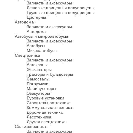
Запчасти и аксессуары
Легковые прицепы и полуприцепы
Грузовые прицепы и полуприцепы
Цистерны
Автодома
Запчасти и аксессуары
Автодома
Автобусы и микроавтобусы
Запчасти и аксессуары
Автобусы
Микроавтобусы
Спецтехника
Запчасти и аксессуары
Автокраны
Экскаваторы
Тракторы и бульдозеры
Самосвалы
Погрузчики
Манипуляторы
Эвакуаторы
Буровые установки
Строительная техника
Коммунальная техника
Дорожная техника
Лесотехника
Другая спецтехника
Сельхозтехника
Запчасти и аксессуары