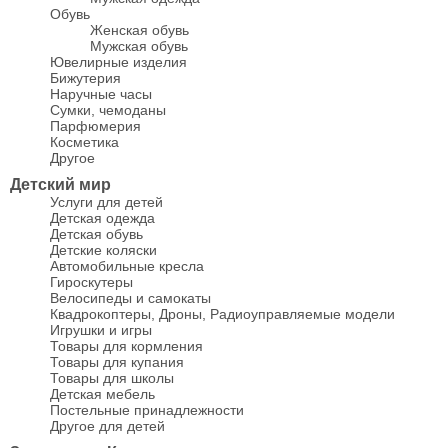
Обувь
Женская обувь
Мужская обувь
Ювелирные изделия
Бижутерия
Наручные часы
Сумки, чемоданы
Парфюмерия
Косметика
Другое
Детский мир
Услуги для детей
Детская одежда
Детская обувь
Детские коляски
Автомобильные кресла
Гироскутеры
Велосипеды и самокаты
Квадрокоптеры, Дроны, Радиоуправляемые модели
Игрушки и игры
Товары для кормления
Товары для купания
Товары для школы
Детская мебель
Постельные принадлежности
Другое для детей