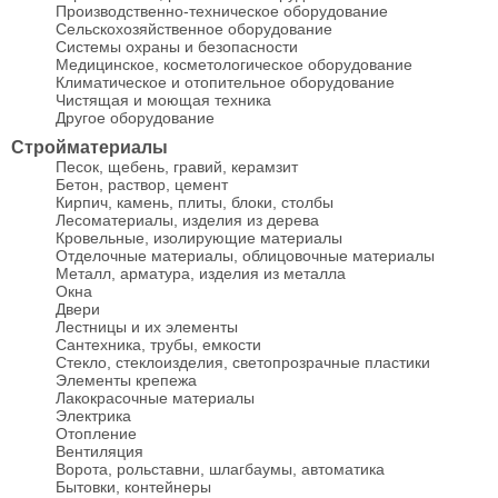
Производственно-техническое оборудование
Сельскохозяйственное оборудование
Системы охраны и безопасности
Медицинское, косметологическое оборудование
Климатическое и отопительное оборудование
Чистящая и моющая техника
Другое оборудование
Стройматериалы
Песок, щебень, гравий, керамзит
Бетон, раствор, цемент
Кирпич, камень, плиты, блоки, столбы
Лесоматериалы, изделия из дерева
Кровельные, изолирующие материалы
Отделочные материалы, облицовочные материалы
Металл, арматура, изделия из металла
Окна
Двери
Лестницы и их элементы
Сантехника, трубы, емкости
Стекло, стеклоизделия, светопрозрачные пластики
Элементы крепежа
Лакокрасочные материалы
Электрика
Отопление
Вентиляция
Ворота, рольставни, шлагбаумы, автоматика
Бытовки, контейнеры