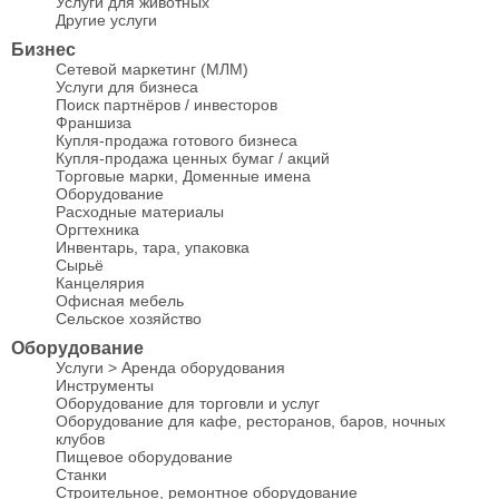
Услуги для животных
Другие услуги
Бизнес
Сетевой маркетинг (МЛМ)
Услуги для бизнеса
Поиск партнёров / инвесторов
Франшиза
Купля-продажа готового бизнеса
Купля-продажа ценных бумаг / акций
Торговые марки, Доменные имена
Оборудование
Расходные материалы
Оргтехника
Инвентарь, тара, упаковка
Сырьё
Канцелярия
Офисная мебель
Сельское хозяйство
Оборудование
Услуги > Аренда оборудования
Инструменты
Оборудование для торговли и услуг
Оборудование для кафе, ресторанов, баров, ночных
клубов
Пищевое оборудование
Станки
Строительное, ремонтное оборудование