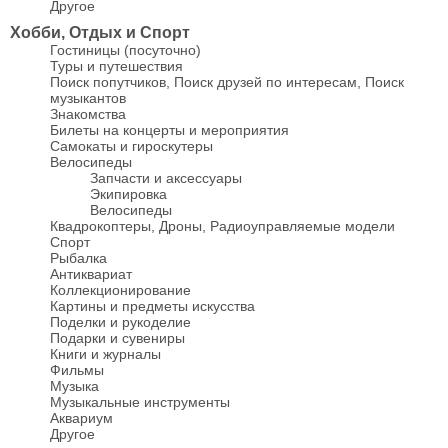
Другое
Хобби, Отдых и Спорт
Гостиницы (посуточно)
Туры и путешествия
Поиск попутчиков, Поиск друзей по интересам, Поиск
музыкантов
Знакомства
Билеты на концерты и мероприятия
Самокаты и гироскутеры
Велосипеды
Запчасти и аксессуары
Экипировка
Велосипеды
Квадрокоптеры, Дроны, Радиоуправляемые модели
Спорт
Рыбалка
Антиквариат
Коллекционирование
Картины и предметы искусства
Поделки и рукоделие
Подарки и сувениры
Книги и журналы
Фильмы
Музыка
Музыкальные инструменты
Аквариум
Другое