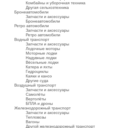
Комбайны и уборочная техника
Другая сельхозтехника
Бронеавтомобили
Запчасти и аксессуары
Бронеавтомобили
Ретро автомобили
Запчасти и аксессуары
Ретро автомобили
Водный транспорт
Запчасти и аксессуары
Лодочные моторы
Моторные лодки
Надувные лодки
Вёсельные лодки
Катера и яхты
Гидроциклы
Каяки и каноэ
Другие суда
Воздушный транспорт
Запчасти и аксессуары
Самолёты
Вертолёты
БПЛА и дроны
Железнодорожный транспорт
Запчасти и аксессуары
Тепловозы
Вагоны
Другой железнодорожный транспорт