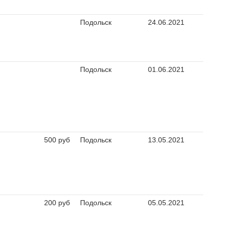
Подольск
24.06.2021
Подольск
01.06.2021
500 руб
Подольск
13.05.2021
200 руб
Подольск
05.05.2021