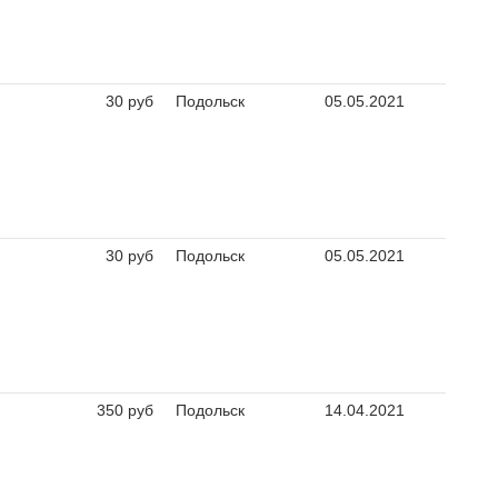
30 руб
Подольск
05.05.2021
30 руб
Подольск
05.05.2021
350 руб
Подольск
14.04.2021