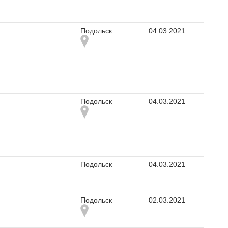
Подольск
04.03.2021
Подольск
04.03.2021
Подольск
04.03.2021
Подольск
02.03.2021