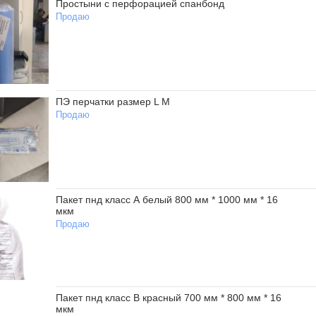
Простыни с перфорацией спанбонд
Продаю
ПЭ перчатки размер L M
Продаю
Пакет пнд класс А белый 800 мм * 1000 мм * 16
мкм
Продаю
Пакет пнд класс В красный 700 мм * 800 мм * 16
мкм