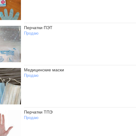
Перчатки ПЭТ
Продаю
Медицинские маски
Продаю
Перчатки ТПЭ
Продаю