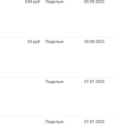
534 руб
Подольск
20.09.2021
33 руб
Подольск
19.09.2021
Подольск
27.07.2021
Подольск
27.07.2021