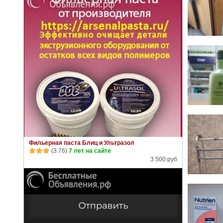
Фильерная паста Блиц и Ультразол
(3.76)
7 лет на сайте
3 500 руб