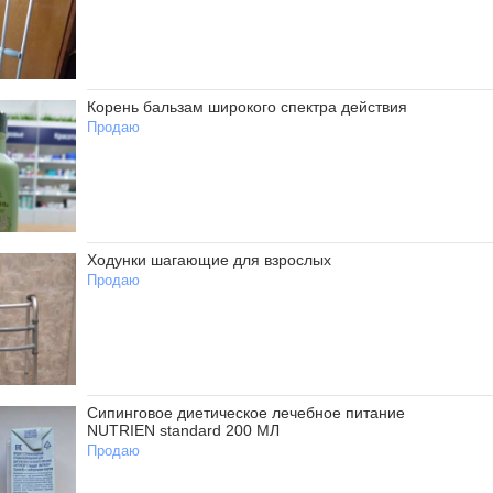
Корень бальзам широкого спектра действия
Продаю
Ходунки шагающие для взрослых
Продаю
Сипинговое диетическое лечебное питание
NUTRIEN standard 200 МЛ
Продаю