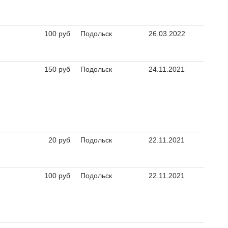
100 руб
Подольск
26.03.2022
150 руб
Подольск
24.11.2021
20 руб
Подольск
22.11.2021
100 руб
Подольск
22.11.2021