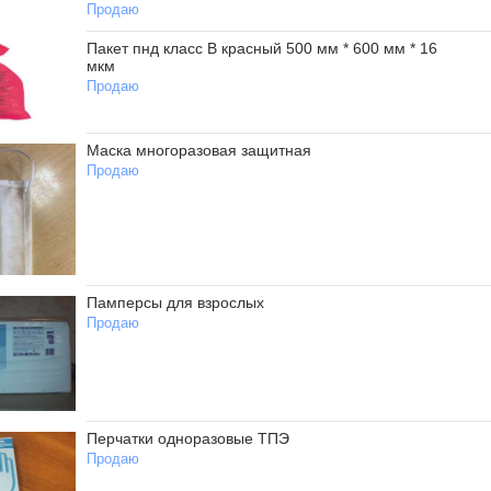
Продаю
Пакет пнд класс В красный 500 мм * 600 мм * 16
мкм
Продаю
Маска многоразовая защитная
Продаю
Памперсы для взрослых
Продаю
Перчатки одноразовые ТПЭ
Продаю