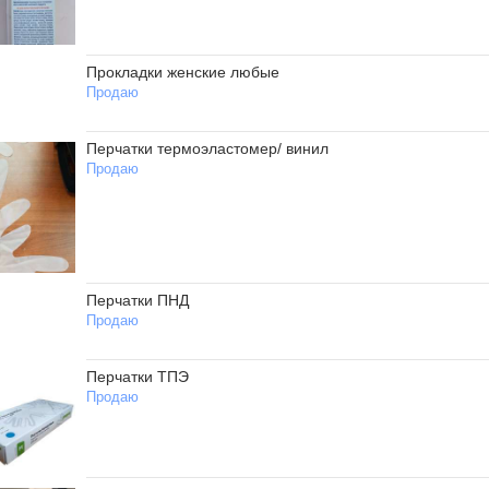
Прокладки женские любые
Продаю
Перчатки термоэластомер/ винил
Продаю
Перчатки ПНД
Продаю
Перчатки ТПЭ
Продаю