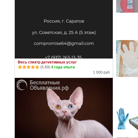
Весь спектр детективных услуг
(5.69)
4 года опыта
1 000 руб