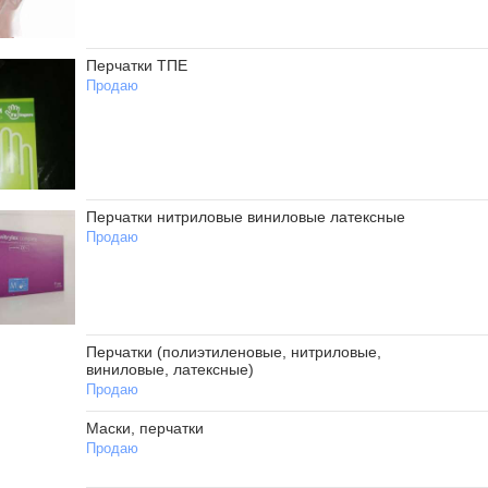
Перчатки ТПЕ
Продаю
Перчатки нитриловые виниловые латексные
Продаю
Перчатки (полиэтиленовые, нитриловые,
виниловые, латексные)
Продаю
Маски, перчатки
Продаю